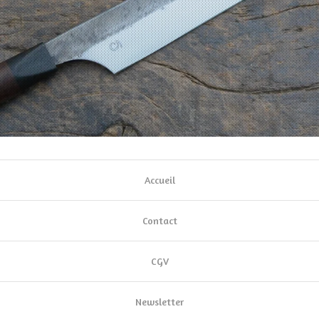
Accueil
Contact
CGV
Newsletter