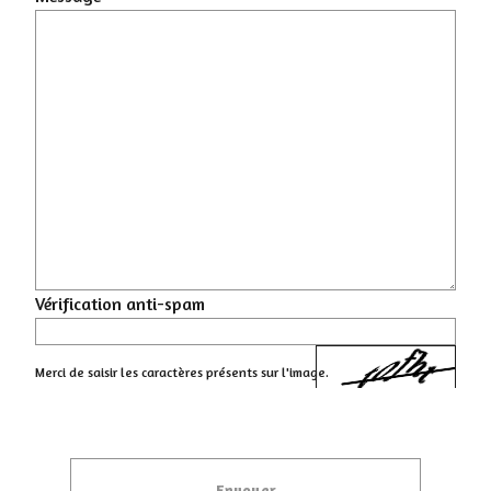
Vérification anti-spam
Merci de saisir les caractères présents sur l'image.
Envoyer