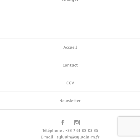
Accueil
Contact
CGV
Newsletter
Téléphone : +33 7 61 88 03 35
E-mail :
sylvain@sylvain-m.fr