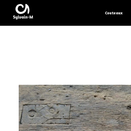
Couteaux