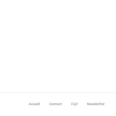
Accueil
Contact
CGV
Newsletter