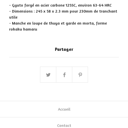
- Gyuto forgé en acier carbone 125SC, environ 63-64 HRC
- Dimensions : 245 x 58 x 2.3 mm pour 230mm de tranchant
utile
- Manche en loupe de thuya et garde en morta, forme
rokaku hamaru
Partager
Accueil
Contact