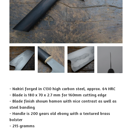
- Nakiri forged in C130 high carbon steel, approx. 64 HRC
- Blade is 180 x 70 x 2.7 mm for 160mm cutting edge
- Blade finish shown hamon with nice contrast as well as
steel banding
- Handle is 200 years old ebony with a textured brass
bolster
- 215 gramms