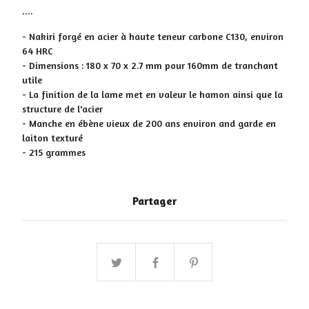
....
- Nakiri forgé en acier à haute teneur carbone C130, environ
64 HRC
- Dimensions : 180 x 70 x 2.7 mm pour 160mm de tranchant
utile
- La finition de la lame met en valeur le hamon ainsi que la
structure de l'acier
- Manche en ébène vieux de 200 ans environ and garde en
laiton texturé
- 215 grammes
Partager