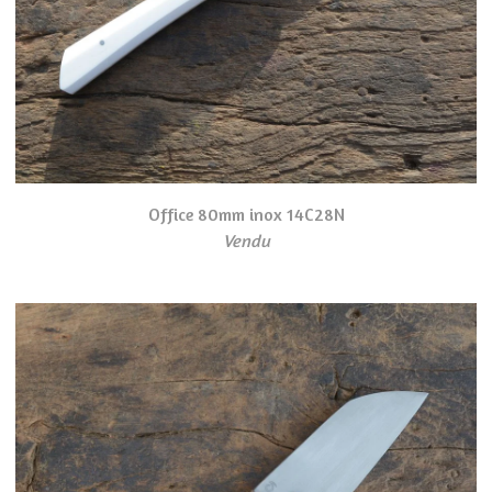
Office 80mm inox 14C28N
Vendu