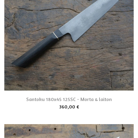
Santoku 180x45 125SC - Morta & laiton
360,00
€