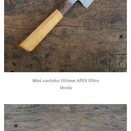
Mini santoku 100mm APEX Ultra
Vendu