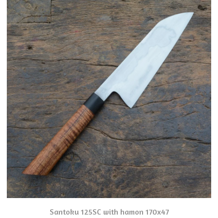
Santoku 125SC with hamon 170x47