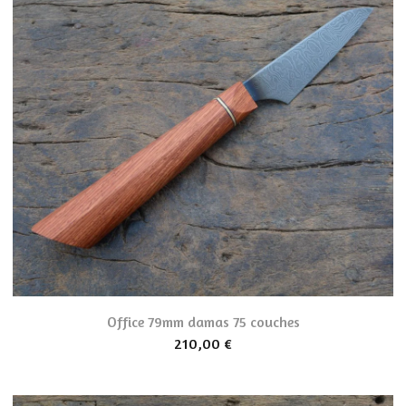
Office 79mm damas 75 couches
210,00
€