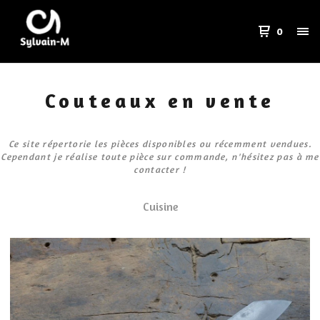
0
Couteaux en vente
Ce site répertorie les pièces disponibles ou récemment vendues.
Cependant je réalise toute pièce sur commande, n'hésitez pas à me
contacter !
Cuisine